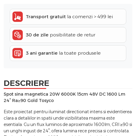
Transport gratuit
la comenzi > 499 lei
30 de zile
posibilitate de retur
3 ani garantie
la toate produsele
DESCRIERE
Spot sina magnetica 20W 6000K 15cm 48V DC 1600 Lm
24° Ra≥90 Gold Tosyco
Este proiectat pentru iluminat directionat intens si evidentierea
clara a detaliilor in spatii unde vizibilitatea maxima este
esentiala. Cu un flux luminos de aproximativ 1600lm, CRI ≥90 si
un unghi ingust de 24°, ofera lumina rece precisa si controlata.