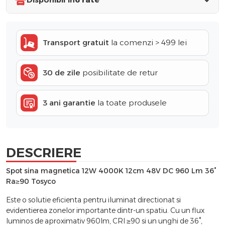
Transport gratuit
la comenzi > 499 lei
30 de zile
posibilitate de retur
3 ani garantie
la toate produsele
DESCRIERE
Spot sina magnetica 12W 4000K 12cm 48V DC 960 Lm 36°
Ra≥90 Tosyco
Este o solutie eficienta pentru iluminat directionat si
evidentierea zonelor importante dintr-un spatiu. Cu un flux
luminos de aproximativ 960lm, CRI ≥90 si un unghi de 36°,