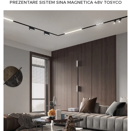
PREZENTARE SISTEM SINA MAGNETICA 48V TOSYCO