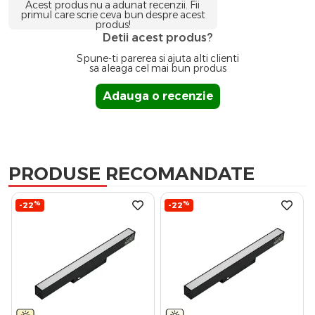
Acest produs nu a adunat recenzii. Fii
primul care scrie ceva bun despre acest
produs!
Detii acest produs?
Spune-ti parerea si ajuta alti clienti
sa aleaga cel mai bun produs
Adauga o recenzie
PRODUSE RECOMANDATE
%
%
-22
-22