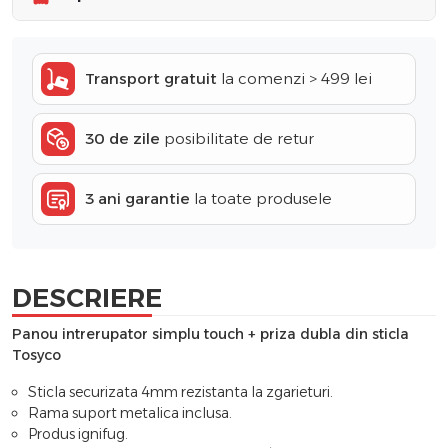
Transport gratuit
la comenzi > 499 lei
30 de zile
posibilitate de retur
3 ani garantie
la toate produsele
DESCRIERE
Panou intrerupator simplu touch + priza dubla din sticla
Tosyco
Sticla securizata 4mm rezistanta la zgarieturi.
Rama suport metalica inclusa.
Produs ignifug.