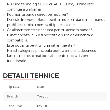
Nu, fiind tehnologie COB cu 480 LED/m, lumina este
continua si uniforma.
Pot monta banda direct pe mobilier?
Da, este frecvent folosita pentru mobilier, dar se recomanda
profil de aluminiu pentru disiparea caldurii.
Ce alimentare este necesara pentru aceasta banda?
Functioneaza la 12V si necesita o sursa de alimentare
compatibila.
Este potrivita pentru iluminat ambiental?
Nu este alegerea principala pentru ambient, deoarece
lumina rece este mai potrivita pentru lucru si zone
functionale.
DETALII TEHNICE
Tip LED:
COB
Brand:
Tosyco
Tensiune
12V DC