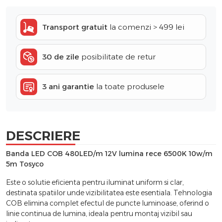
Transport gratuit
la comenzi > 499 lei
30 de zile
posibilitate de retur
3 ani garantie
la toate produsele
DESCRIERE
Banda LED COB 480LED/m 12V lumina rece 6500K 10w/m
5m Tosyco
Este o solutie eficienta pentru iluminat uniform si clar,
destinata spatiilor unde vizibilitatea este esentiala. Tehnologia
COB elimina complet efectul de puncte luminoase, oferind o
linie continua de lumina, ideala pentru montaj vizibil sau