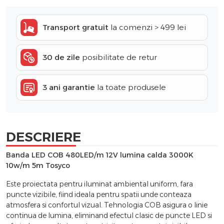
Transport gratuit
la comenzi > 499 lei
30 de zile
posibilitate de retur
3 ani garantie
la toate produsele
DESCRIERE
Banda LED COB 480LED/m 12V lumina calda 3000K
10w/m 5m Tosyco
Este proiectata pentru iluminat ambiental uniform, fara
puncte vizibile, fiind ideala pentru spatii unde conteaza
atmosfera si confortul vizual. Tehnologia COB asigura o linie
continua de lumina, eliminand efectul clasic de puncte LED si