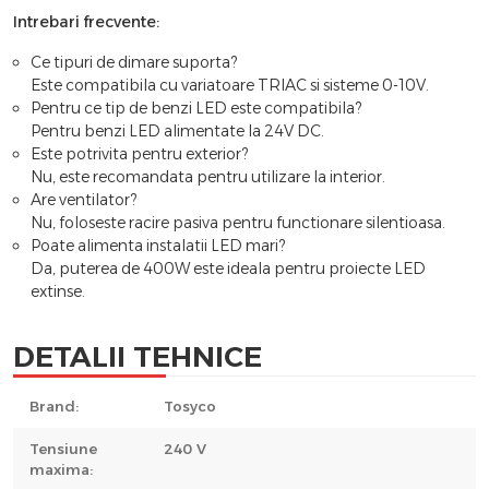
Intrebari frecvente:
Ce tipuri de dimare suporta?
Este compatibila cu variatoare TRIAC si sisteme 0-10V.
Pentru ce tip de benzi LED este compatibila?
Pentru benzi LED alimentate la 24V DC.
Este potrivita pentru exterior?
Nu, este recomandata pentru utilizare la interior.
Are ventilator?
Nu, foloseste racire pasiva pentru functionare silentioasa.
Poate alimenta instalatii LED mari?
Da, puterea de 400W este ideala pentru proiecte LED
extinse.
DETALII TEHNICE
Brand:
Tosyco
Tensiune
240 V
maxima: