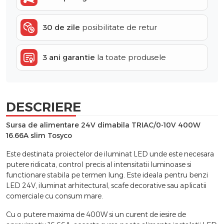
30 de zile
posibilitate de retur
3 ani garantie
la toate produsele
DESCRIERE
Sursa de alimentare 24V dimabila TRIAC/0-10V 400W
16.66A slim Tosyco
Este destinata proiectelor de iluminat LED unde este necesara
putere ridicata, control precis al intensitatii luminoase si
functionare stabila pe termen lung. Este ideala pentru benzi
LED 24V, iluminat arhitectural, scafe decorative sau aplicatii
comerciale cu consum mare.
Cu o putere maxima de 400W si un curent de iesire de