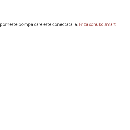
m porneste pompa care este conectata la:
Priza schuko smart