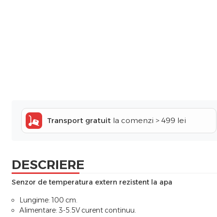
Transport gratuit
la comenzi > 499 lei
DESCRIERE
Senzor de temperatura extern rezistent la apa
Lungime: 100 cm.
Alimentare: 3-5.5V curent continuu.