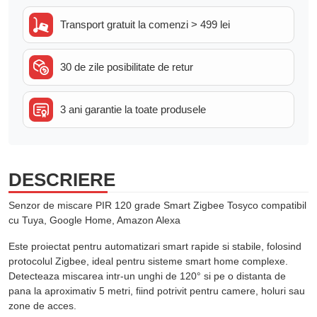
Transport gratuit
la comenzi > 499 lei
30 de zile
posibilitate de retur
3 ani garantie
la toate produsele
DESCRIERE
Senzor de miscare PIR 120 grade Smart Zigbee Tosyco compatibil
cu Tuya, Google Home, Amazon Alexa
Este proiectat pentru automatizari smart rapide si stabile, folosind
protocolul Zigbee, ideal pentru sisteme smart home complexe.
Detecteaza miscarea intr-un unghi de
120°
si pe o distanta de
pana la aproximativ
5 metri
, fiind potrivit pentru camere, holuri sau
zone de acces.