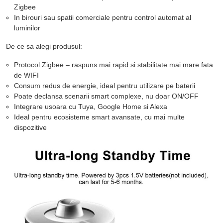
Zigbee
In birouri sau spatii comerciale pentru control automat al
luminilor
De ce sa alegi produsul:
Protocol Zigbee – raspuns mai rapid si stabilitate mai mare fata
de WIFI
Consum redus de energie, ideal pentru utilizare pe baterii
Poate declansa scenarii smart complexe, nu doar ON/OFF
Integrare usoara cu Tuya, Google Home si Alexa
Ideal pentru ecosisteme smart avansate, cu mai multe
dispozitive