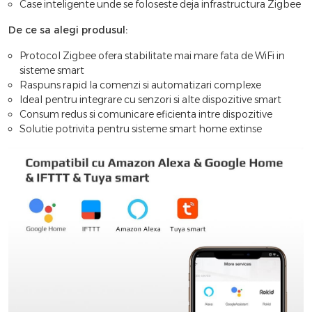
Case inteligente unde se foloseste deja infrastructura Zigbee
De ce sa alegi produsul:
Protocol Zigbee ofera stabilitate mai mare fata de WiFi in
sisteme smart
Raspuns rapid la comenzi si automatizari complexe
Ideal pentru integrare cu senzori si alte dispozitive smart
Consum redus si comunicare eficienta intre dispozitive
Solutie potrivita pentru sisteme smart home extinse