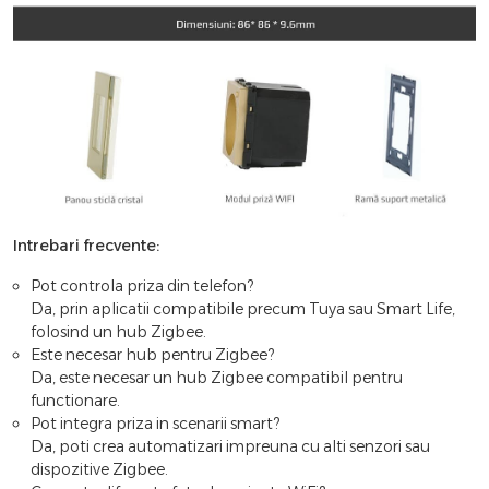
Intrebari frecvente:
Pot controla priza din telefon?
Da, prin aplicatii compatibile precum Tuya sau Smart Life,
folosind un hub Zigbee.
Este necesar hub pentru Zigbee?
Da, este necesar un hub Zigbee compatibil pentru
functionare.
Pot integra priza in scenarii smart?
Da, poti crea automatizari impreuna cu alti senzori sau
dispozitive Zigbee.