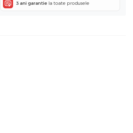
3 ani garantie
la toate produsele