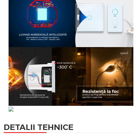
DETALII TEHNICE