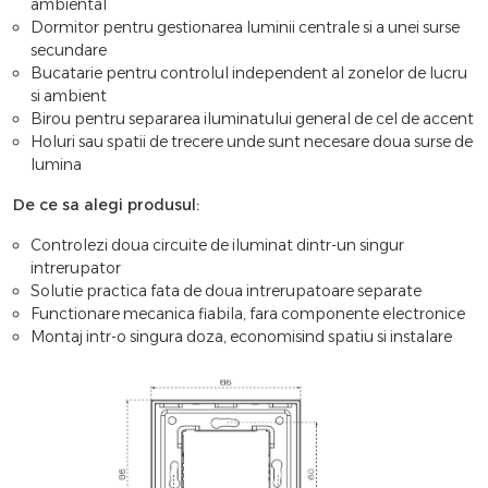
ambiental
Dormitor pentru gestionarea luminii centrale si a unei surse
secundare
Bucatarie pentru controlul independent al zonelor de lucru
si ambient
Birou pentru separarea iluminatului general de cel de accent
Holuri sau spatii de trecere unde sunt necesare doua surse de
lumina
De ce sa alegi produsul:
Controlezi doua circuite de iluminat dintr-un singur
intrerupator
Solutie practica fata de doua intrerupatoare separate
Functionare mecanica fiabila, fara componente electronice
Montaj intr-o singura doza, economisind spatiu si instalare