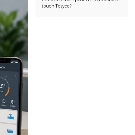
touch Tosyco?