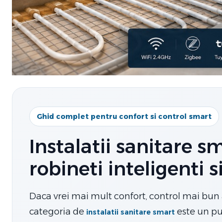
Ghid complet pentru confort si control smart
Instalatii sanitare s
robineti inteligenti 
Daca vrei mai mult confort, control mai bun 
categoria de
este un pu
instalatii sanitare smart