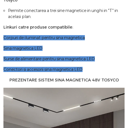
Tosyco
Permite conectarea a trei sine magnetice in unghi in "T" in
acelasi plan.
Linkuri catre produse compatibile:
Corpuri de iluminat pentru sina magnetica
Sina magnetica LED
Surse de alimentare pentru sina magnetica LED
Conectori si accesorii sina magnetica LED
PREZENTARE SISTEM SINA MAGNETICA 48V TOSYCO