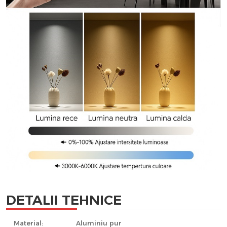
DETALII TEHNICE
Material:
Aluminiu pur