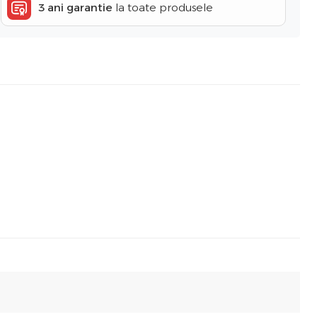
3 ani garantie
la toate produsele