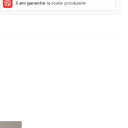
3 ani garantie
la toate produsele