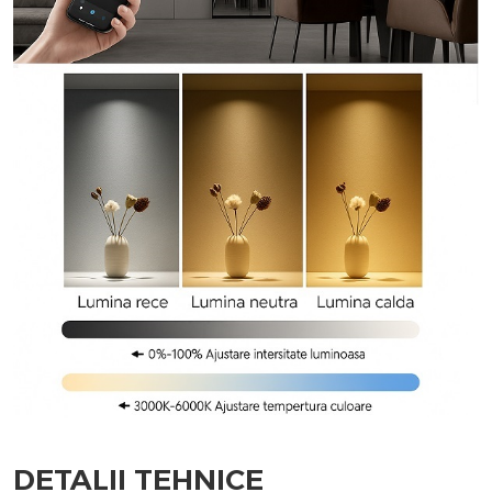
DETALII TEHNICE