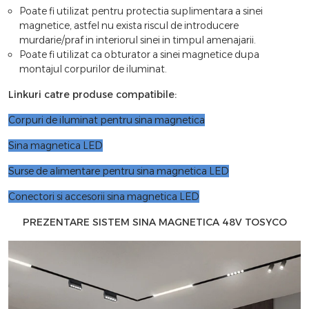
Poate fi utilizat pentru protectia suplimentara a sinei
magnetice, astfel nu exista riscul de introducere
murdarie/praf in interiorul sinei in timpul amenajarii.
Poate fi utilizat ca obturator a sinei magnetice dupa
montajul corpurilor de iluminat.
Linkuri catre produse compatibile:
Corpuri de iluminat pentru sina magnetica
Sina magnetica LED
Surse de alimentare pentru sina magnetica LED
Conectori si accesorii sina magnetica LED
PREZENTARE SISTEM SINA MAGNETICA 48V TOSYCO