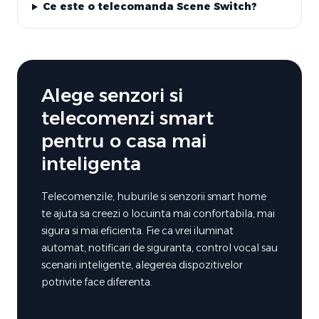
Ce este o telecomanda Scene Switch?
Alege senzori si
telecomenzi smart
pentru o casa mai
inteligenta
Telecomenzile, huburile si senzorii smart home
te ajuta sa creezi o locuinta mai confortabila, mai
sigura si mai eficienta. Fie ca vrei iluminat
automat, notificari de siguranta, control vocal sau
scenarii inteligente, alegerea dispozitivelor
potrivite face diferenta.