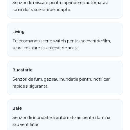
Senzor de miscare pentru aprinderea automata a
luminilor si scenarii de noapte.
Living
Telecomanda scene switch pentru scenarii de film,
seara, relaxare sau plecat de acasa.
Bucatarie
Senzori de fum, gaz sau inundatie pentru notificari
rapide si siguranta.
Baie
Senzor de inundatie si automatizari pentru lumina
sau ventilatie.