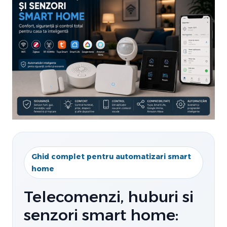
Ghid complet pentru automatizari smart
home
Telecomenzi, huburi si
senzori smart home: