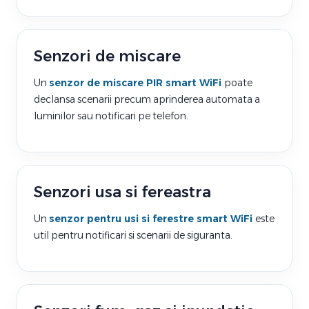
Senzori de miscare
Un
senzor de miscare PIR smart WiFi
poate
declansa scenarii precum aprinderea automata a
luminilor sau notificari pe telefon.
Senzori usa si fereastra
Un
senzor pentru usi si ferestre smart WiFi
este
util pentru notificari si scenarii de siguranta.