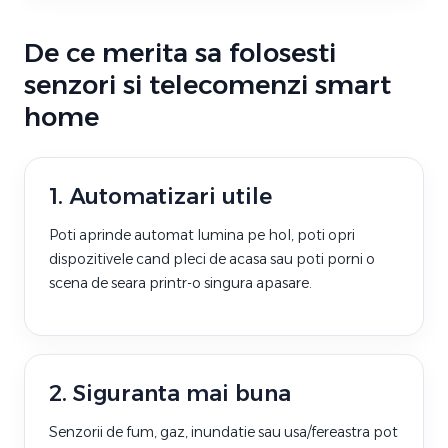
De ce merita sa folosesti
senzori si telecomenzi smart
home
1. Automatizari utile
Poti aprinde automat lumina pe hol, poti opri
dispozitivele cand pleci de acasa sau poti porni o
scena de seara printr-o singura apasare.
2. Siguranta mai buna
Senzorii de fum, gaz, inundatie sau usa/fereastra pot