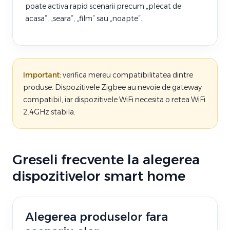
poate activa rapid scenarii precum „plecat de
acasa”, „seara”, „film” sau „noapte”.
Important:
verifica mereu compatibilitatea dintre
produse. Dispozitivele Zigbee au nevoie de gateway
compatibil, iar dispozitivele WiFi necesita o retea WiFi
2.4GHz stabila.
Greseli frecvente la alegerea
dispozitivelor smart home
Alegerea produselor fara