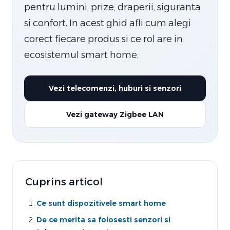
pentru lumini, prize, draperii, siguranta
si confort. In acest ghid afli cum alegi
corect fiecare produs si ce rol are in
ecosistemul smart home.
Vezi telecomenzi, huburi si senzori
Vezi gateway Zigbee LAN
Cuprins articol
Ce sunt dispozitivele smart home
De ce merita sa folosesti senzori si