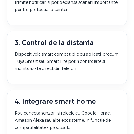
trimite notificari si pot declansa scenarii importante
pentru protectia locuintei.
3. Control de la distanta
Dispozitivele smart compatibile cu aplicatii precum
Tuya Smart sau Smart Life pot fi controlate si
monitorizate direct din telefon.
4. Integrare smart home
Poti conecta senzorii si releele cu Google Home,
Amazon Alexa sau alte ecosisteme, in functie de
compatibilitatea produsului.