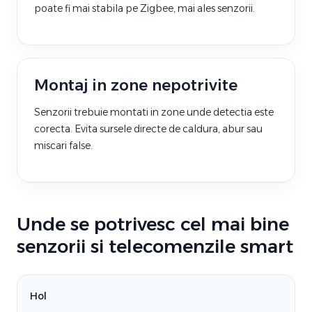
poate fi mai stabila pe Zigbee, mai ales senzorii.
Montaj in zone nepotrivite
Senzorii trebuie montati in zone unde detectia este
corecta. Evita sursele directe de caldura, abur sau
miscari false.
Unde se potrivesc cel mai bine
senzorii si telecomenzile smart
Hol