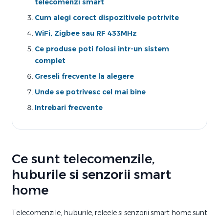
telecomenzi smart
Cum alegi corect dispozitivele potrivite
WiFi, Zigbee sau RF 433MHz
Ce produse poti folosi intr-un sistem
complet
Greseli frecvente la alegere
Unde se potrivesc cel mai bine
Intrebari frecvente
Ce sunt telecomenzile,
huburile si senzorii smart
home
Telecomenzile, huburile, releele si senzorii smart home sunt