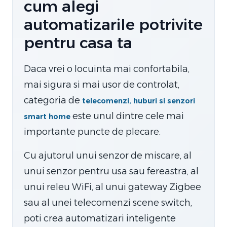
cum alegi
automatizarile potrivite
pentru casa ta
Daca vrei o locuinta mai confortabila,
mai sigura si mai usor de controlat,
categoria de
telecomenzi, huburi si senzori
este unul dintre cele mai
smart home
importante puncte de plecare.
Cu ajutorul unui senzor de miscare, al
unui senzor pentru usa sau fereastra, al
unui releu WiFi, al unui gateway Zigbee
sau al unei telecomenzi scene switch,
poti crea automatizari inteligente