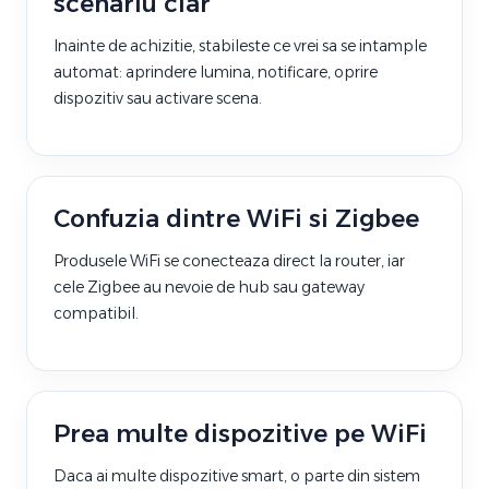
scenariu clar
Inainte de achizitie, stabileste ce vrei sa se intample
automat: aprindere lumina, notificare, oprire
dispozitiv sau activare scena.
Confuzia dintre WiFi si Zigbee
Produsele WiFi se conecteaza direct la router, iar
cele Zigbee au nevoie de hub sau gateway
compatibil.
Prea multe dispozitive pe WiFi
Daca ai multe dispozitive smart, o parte din sistem