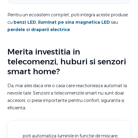
Pentru un ecosistem complet, poti integra aceste produse
cu
benzi LED
,
iluminat pe sina magnetica LED
sau
perdele si draperii electrice
.
Merita investitia in
telecomenzi, huburi si senzori
smart home?
Da, mai ales daca vrei o casa care reactioneaza automat la
nevoile tale. Senzorii si telecomenzile smart nu sunt doar
accesorii, ci piese importante pentru confort, siguranta si
eficienta.
poti automatiza luminile in functie de miscare;