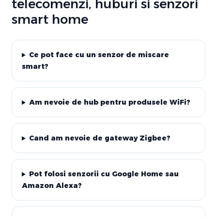
telecomenzi, huburi si senzori
smart home
Ce pot face cu un senzor de miscare
smart?
Am nevoie de hub pentru produsele WiFi?
Cand am nevoie de gateway Zigbee?
Pot folosi senzorii cu Google Home sau
Amazon Alexa?