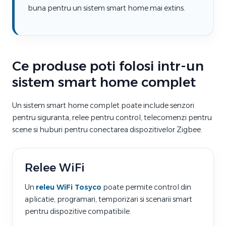
buna pentru un sistem smart home mai extins.
Ce produse poti folosi intr-un
sistem smart home complet
Un sistem smart home complet poate include senzori
pentru siguranta, relee pentru control, telecomenzi pentru
scene si huburi pentru conectarea dispozitivelor Zigbee.
Relee WiFi
Un
releu WiFi Tosyco
poate permite control din
aplicatie, programari, temporizari si scenarii smart
pentru dispozitive compatibile.