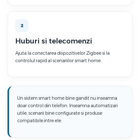
2
Huburi si telecomenzi
Ajuta la conectarea dispozitivelor Zigbee si la
controlul rapid al scenariilor smart home.
Un sistem smart home bine gandit nu inseamna
doar control din telefon. Inseamna automatizari
utile, scenarii bine configurate si produse
compatibile intre ele.