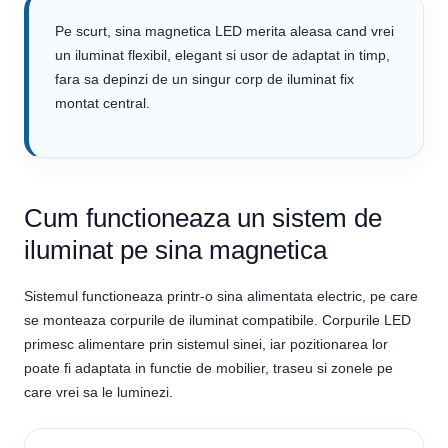
Pe scurt, sina magnetica LED merita aleasa cand vrei
un iluminat flexibil, elegant si usor de adaptat in timp,
fara sa depinzi de un singur corp de iluminat fix
montat central.
Cum functioneaza un sistem de
iluminat pe sina magnetica
Sistemul functioneaza printr-o sina alimentata electric, pe care
se monteaza corpurile de iluminat compatibile. Corpurile LED
primesc alimentare prin sistemul sinei, iar pozitionarea lor
poate fi adaptata in functie de mobilier, traseu si zonele pe
care vrei sa le luminezi.