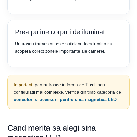
Prea putine corpuri de iluminat
Un traseu frumos nu este suficient daca lumina nu
acopera corect zonele importante ale camerei.
Important:
pentru trasee in forma de T, colt sau
configuratii mai complexe, verifica din timp categoria de
conectori si accesorii pentru sina magnetica LED
.
Cand merita sa alegi sina