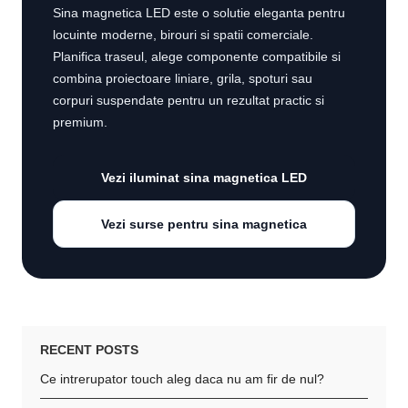
Sina magnetica LED este o solutie eleganta pentru
locuinte moderne, birouri si spatii comerciale.
Planifica traseul, alege componente compatibile si
combina proiectoare liniare, grila, spoturi sau
corpuri suspendate pentru un rezultat practic si
premium.
Vezi iluminat sina magnetica LED
Vezi surse pentru sina magnetica
RECENT POSTS
Ce intrerupator touch aleg daca nu am fir de nul?