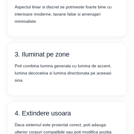
Aspectul liniar si discret se potriveste foarte bine cu
interioare moderne, tavane false si amenajari
minimaliste.
3. Iluminat pe zone
Poti combina lumina generala cu lumina de accent,
lumina decorativa si lumina directionata pe aceeasi
sina.
4. Extindere usoara
Daca sistemul este proiectat corect, poti adauga
ulterior corpuri compatibile sau poti modifica pozitia