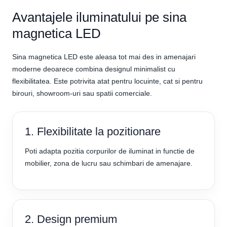
Avantajele iluminatului pe sina
magnetica LED
Sina magnetica LED este aleasa tot mai des in amenajari
moderne deoarece combina designul minimalist cu
flexibilitatea. Este potrivita atat pentru locuinte, cat si pentru
birouri, showroom-uri sau spatii comerciale.
1. Flexibilitate la pozitionare
Poti adapta pozitia corpurilor de iluminat in functie de
mobilier, zona de lucru sau schimbari de amenajare.
2. Design premium