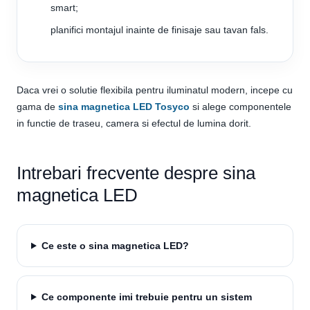
smart;
planifici montajul inainte de finisaje sau tavan fals.
Daca vrei o solutie flexibila pentru iluminatul modern, incepe cu
gama de
sina magnetica LED Tosyco
si alege componentele
in functie de traseu, camera si efectul de lumina dorit.
Intrebari frecvente despre sina
magnetica LED
Ce este o sina magnetica LED?
Ce componente imi trebuie pentru un sistem