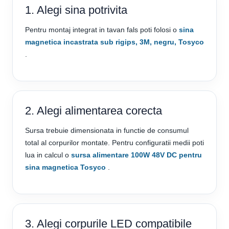
1. Alegi sina potrivita
Pentru montaj integrat in tavan fals poti folosi o
sina
magnetica incastrata sub rigips, 3M, negru, Tosyco
.
2. Alegi alimentarea corecta
Sursa trebuie dimensionata in functie de consumul
total al corpurilor montate. Pentru configuratii medii poti
lua in calcul o
sursa alimentare 100W 48V DC pentru
sina magnetica Tosyco
.
3. Alegi corpurile LED compatibile