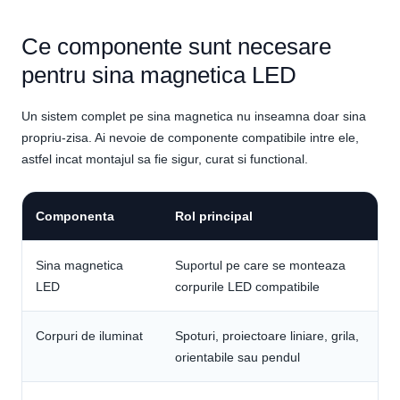
Ce componente sunt necesare
pentru sina magnetica LED
Un sistem complet pe sina magnetica nu inseamna doar sina
propriu-zisa. Ai nevoie de componente compatibile intre ele,
astfel incat montajul sa fie sigur, curat si functional.
Componenta
Rol principal
Sina magnetica
Suportul pe care se monteaza
LED
corpurile LED compatibile
Corpuri de iluminat
Spoturi, proiectoare liniare, grila,
orientabile sau pendul