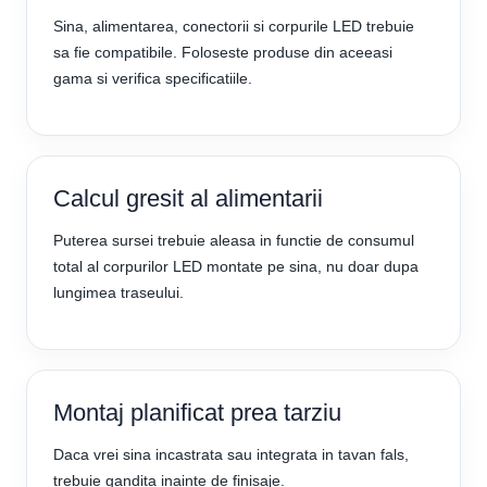
Sina, alimentarea, conectorii si corpurile LED trebuie
sa fie compatibile. Foloseste produse din aceeasi
gama si verifica specificatiile.
Calcul gresit al alimentarii
Puterea sursei trebuie aleasa in functie de consumul
total al corpurilor LED montate pe sina, nu doar dupa
lungimea traseului.
Montaj planificat prea tarziu
Daca vrei sina incastrata sau integrata in tavan fals,
trebuie gandita inainte de finisaje.