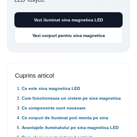
Vezi iluminat sina magnetica LED
Vezi corpuri pentru sina magnetica
Cuprins articol
Ce este sina magnetica LED
Cum functioneaza un sistem pe sina magnetica
Ce componente sunt necesare
Ce corpuri de iluminat poti monta pe sina
Avantajele iluminatului pe sina magnetica LED