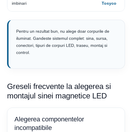
imbinari
Tosyco
Pentru un rezultat bun, nu alege doar corpurile de
iluminat. Gandeste sistemul complet: sina, sursa,
conectori, tipuri de corpuri LED, traseu, montaj si
control.
Greseli frecvente la alegerea si
montajul sinei magnetice LED
Alegerea componentelor
incompatibile