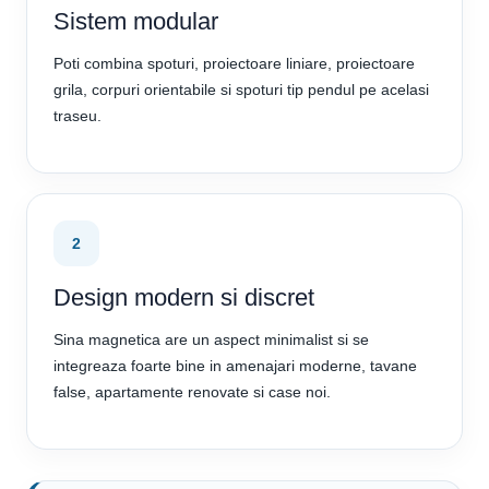
Sistem modular
Poti combina spoturi, proiectoare liniare, proiectoare
grila, corpuri orientabile si spoturi tip pendul pe acelasi
traseu.
2
Design modern si discret
Sina magnetica are un aspect minimalist si se
integreaza foarte bine in amenajari moderne, tavane
false, apartamente renovate si case noi.