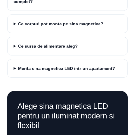
complet?
Ce corpuri pot monta pe sina magnetica?
Ce sursa de alimentare aleg?
Merita sina magnetica LED intr-un apartament?
Alege sina magnetica LED
pentru un iluminat modern si
flexibil